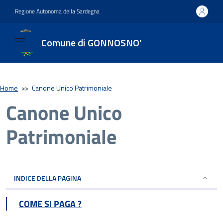
Regione Autonoma della Sardegna
Comune di GONNOSNO'
Home
>>
Canone Unico Patrimoniale
Canone Unico
Patrimoniale
INDICE DELLA PAGINA
COME SI PAGA ?