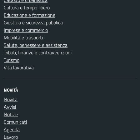
Catasto e urbanistica
Cultura e tempo libero
Educazione e formazione
Giustizia e sicurezza pubblica
Imprese e commercio
Mobilità e trasporti
Salute, benessere e assistenza
Tributi, finanze e contravvenzioni
Turismo
Vita lavorativa
NOVITÀ
Novità
Avvisi
Notizie
Comunicati
Agenda
Lavoro