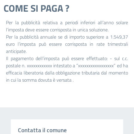
COME SI PAGA ?
Per la pubblicità relativa a periodi inferiori all’anno solare
l’imposta deve essere corrisposta in unica soluzione.
Per la pubblicità annuale se di importo superiore a 1.549,37
euro l’imposta può essere corrisposta in rate trimestrali
anticipate.
Il pagamento dell’imposta può essere effettuato: - sul c.c.
postale n. xxxxxxxxxxxx intestato a ”xxxxxxxxxxxxxxxxx” ed ha
efficacia liberatoria dalla obbligazione tributaria dal momento
in cui la somma dovuta è versata .
Contatta il comune