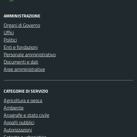
AMMINISTRAZIONE
Organi di Governo
Uffici
Politici
Enti e fondazioni
Personale amministrativo
Documenti e dati
Aree amministrative
CATEGORIE DI SERVIZIO
Agricoltura e pesca
Ambiente
Anagrafe e stato civile
Appalti pubblici
Autorizzazioni