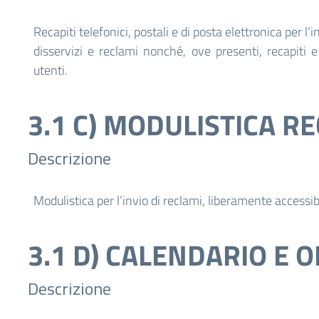
Recapiti telefonici, postali e di posta elettronica per l’
disservizi e reclami nonché, ove presenti, recapiti e o
utenti.
3.1 C) MODULISTICA R
Descrizione
Modulistica per l’invio di reclami, liberamente accessibi
3.1 D) CALENDARIO E 
Descrizione