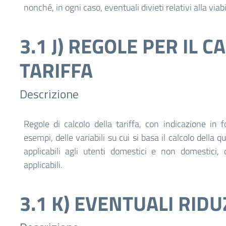
nonché, in ogni caso, eventuali divieti relativi alla viabi
3.1 J) REGOLE PER IL 
TARIFFA
Descrizione
Regole di calcolo della tariffa, con indicazione in f
esempi, delle variabili su cui si basa il calcolo della q
applicabili agli utenti domestici e non domestici,
applicabili.
3.1 K) EVENTUALI RIDU