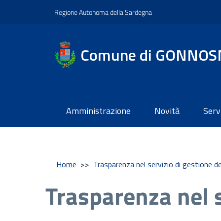
Regione Autonoma della Sardegna
Comune di GONNOS
Amministrazione
Novità
Serv
Home
>>
Trasparenza nel servizio di gestione dei
Trasparenza nel se