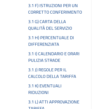
3.1 F) ISTRUZIONI PER UN
CORRETTO CONFERIMENTO
3.1 G) CARTA DELLA
QUALITÀ DEL SERVIZIO
3.1 H) PERCENTUALE DI
DIFFERENZIATA
3.1 I) CALENDARIO E ORARI
PULIZIA STRADE
3.1 J) REGOLE PER IL
CALCOLO DELLA TARIFFA
3.1 K) EVENTUALI
RIDUZIONI
3.1 L) ATTI APPROVAZIONE
TARIFFA