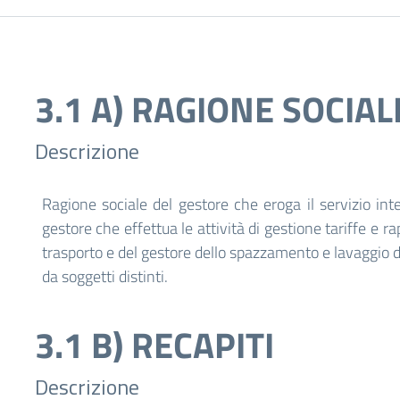
3.1 A) RAGIONE SOCIA
Descrizione
Ragione sociale del gestore che eroga il servizio inte
gestore che effettua le attività di gestione tariffe e ra
trasporto e del gestore dello spazzamento e lavaggio del
da soggetti distinti.
3.1 B) RECAPITI
Descrizione