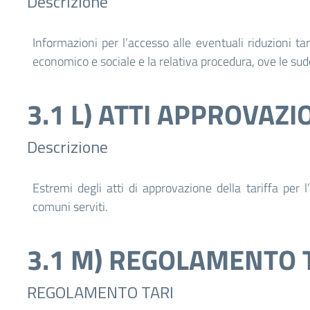
Descrizione
Informazioni per l’accesso alle eventuali riduzioni tar
economico e sociale e la relativa procedura, ove le sud
3.1 L) ATTI APPROVAZI
Descrizione
Estremi degli atti di approvazione della tariffa per 
comuni serviti.
3.1 M) REGOLAMENTO 
REGOLAMENTO TARI