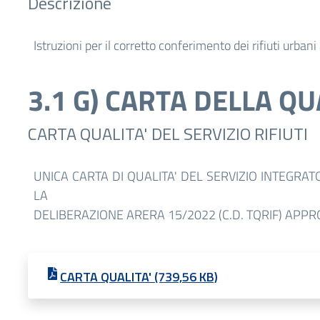
Descrizione
Istruzioni per il corretto conferimento dei rifiuti urbani 
3.1 G) CARTA DELLA QU
CARTA QUALITA' DEL SERVIZIO RIFIUTI
UNICA CARTA DI QUALITA' DEL SERVIZIO INTEGRAT
LA
DELIBERAZIONE ARERA 15/2022 (C.D. TQRIF) APPR
CARTA QUALITA' (739,56 KB)