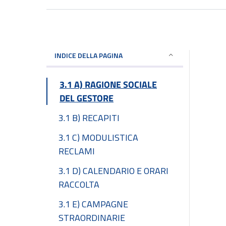
INDICE DELLA PAGINA
3.1 A) RAGIONE SOCIALE
DEL GESTORE
3.1 B) RECAPITI
3.1 C) MODULISTICA
RECLAMI
3.1 D) CALENDARIO E ORARI
RACCOLTA
3.1 E) CAMPAGNE
STRAORDINARIE