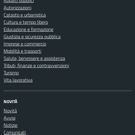
Appalti pubblici
Autorizzazioni
Catasto e urbanistica
Cultura e tempo libero
Educazione e formazione
Giustizia e sicurezza pubblica
Imprese e commercio
Mobilità e trasporti
Salute, benessere e assistenza
Tributi, finanze e contravvenzioni
Turismo
Vita lavorativa
NOVITÀ
Novità
Avvisi
Notizie
Comunicati