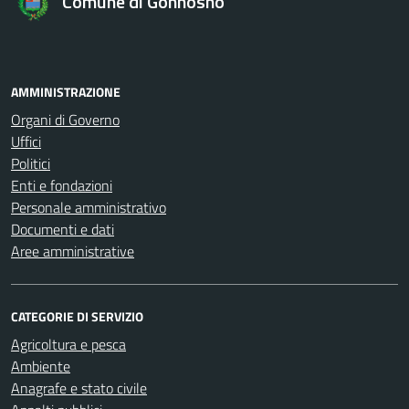
Comune di Gonnosnò
AMMINISTRAZIONE
Organi di Governo
Uffici
Politici
Enti e fondazioni
Personale amministrativo
Documenti e dati
Aree amministrative
CATEGORIE DI SERVIZIO
Agricoltura e pesca
Ambiente
Anagrafe e stato civile