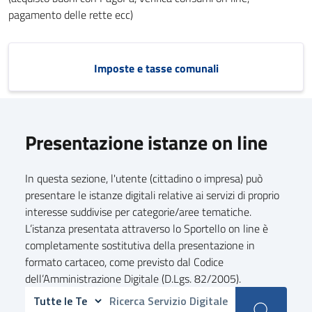
pagamento delle rette ecc)
Imposte e tasse comunali
Presentazione istanze on line
In questa sezione, l'utente (cittadino o impresa) può
presentare le istanze digitali relative ai servizi di proprio
interesse suddivise per categorie/aree tematiche.
L’istanza presentata attraverso lo Sportello on line è
completamente sostitutiva della presentazione in
formato cartaceo, come previsto dal Codice
dell’Amministrazione Digitale (D.Lgs. 82/2005).