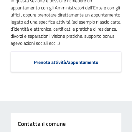
In questa sezione è possibile richiedere un
appuntamento con gli Amministratori dell’Ente e con gli
uffici , oppure prenotare direttamente un appuntamento
legato ad una specifica attività (ad esempio rilascio carta
d’identità elettronica, certificati e pratiche di residenza,
divorzi e separazioni, visione pratiche, supporto bonus
agevolazioni sociali ecc…)
Prenota attività/appuntamento
Contatta il comune