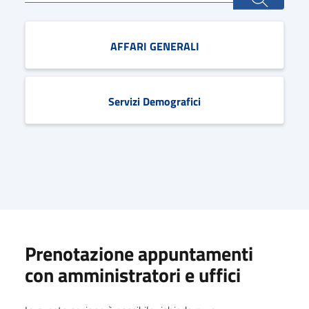
AFFARI GENERALI
Servizi Demografici
Prenotazione appuntamenti
con amministratori e uffici